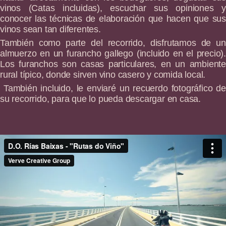
vinos (Catas incluidas), escuchar sus opiniones y
conocer las técnicas de elaboración que hacen que sus
vinos sean tan diferentes.
También como parte del recorrido, disfrutamos de un
almuerzo en un furancho gallego (incluido en el precio).
Los furanchos son casas particulares, en un ambiente
rural típico, donde sirven vino casero y comida local.
También incluido, le enviaré un recuerdo fotográfico de
su recorrido, para que lo pueda descargar en casa.