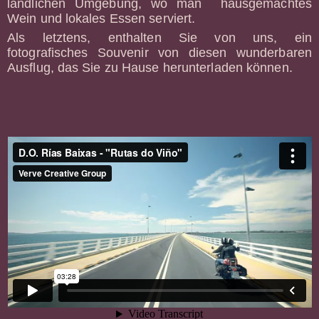
ländlichen Umgebung, wo man hausgemachtes
Wein und lokales Essen serviert.
Als letztens, enthalten Sie von uns, ein
fotografisches Souvenir von diesen wunderbaren
Ausflug, das Sie zu Hause herunterladen können.