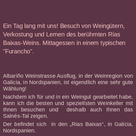
Ein Tag lang mit uns! Besuch von Weingütern,
Verkostung und Lernen des berühmten Rías
Baixas-Weins. Mittagessen in einem typischen
"Furancho".
Albariño Weinstrasse Ausflug, in der Weinregion von
Galicia, in Nordspanien, ist eigendlich eine sehr gute
Wählung!
Nachdem ich für und in ein Weingut gearbeitet habe,
kann ich die besten und speziellsten Weinkeller mit
Ihnen besuchen und deshalb auch Ihnen das
Salnés-Tal zeigen.
Der befindet sich in den „Rias Baixas“, in Galicia,
Nordspanien.