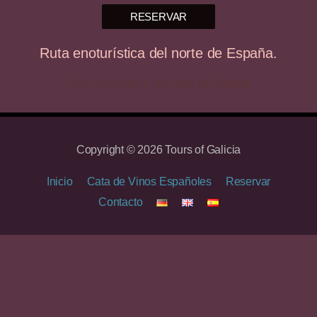
RESERVAR
Ruta enoturística del norte de España.
Ruta enoturística del norte de España
Copyright © 2026 Tours of Galicia
Inicio
Cata de Vinos Españoles
Reservar
Contacto