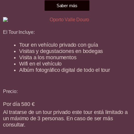
Saber más
El Tour Incluye:
Tour en vehículo privado con guía
Visitas y degustaciones en bodegas
Visita a los monumentos
Wifi en el vehículo
Albúm fotográfico digital de todo el tour
Precio:
Por día 580 €
Al tratarse de un tour privado este tour está limitado a
un máximo de 3 personas. En caso de ser más
consultar.