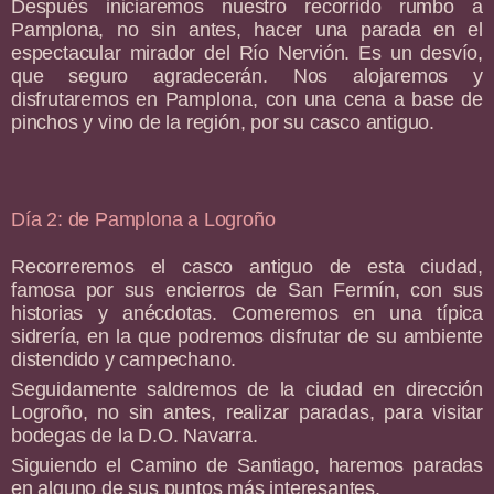
Después iniciaremos nuestro recorrido rumbo a
Pamplona, no sin antes, hacer una parada en el
espectacular mirador del Río Nervión. Es un desvío,
que seguro agradecerán. Nos alojaremos y
disfrutaremos en Pamplona, con una cena a base de
pinchos y vino de la región, por su casco antiguo.
Día 2: de Pamplona a Logroño
Recorreremos el casco antiguo de esta ciudad,
famosa por sus encierros de San Fermín, con sus
historias y anécdotas. Comeremos en una típica
sidrería, en la que podremos disfrutar de su ambiente
distendido y campechano.
Seguidamente saldremos de la ciudad en dirección
Logroño, no sin antes, realizar paradas, para visitar
bodegas de la D.O. Navarra.
Siguiendo el Camino de Santiago, haremos paradas
en alguno de sus puntos más interesantes.