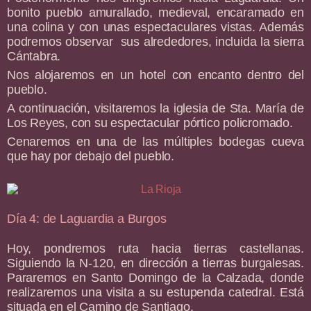
bonito pueblo amurallado, medieval, encaramado en
una colina y con unas espectaculares vistas. Además
podremos observar sus alrededores, incluida la sierra
Cántabra.
Nos alojaremos en un hotel con encanto dentro del
pueblo.
A continuación, visitaremos la iglesia de Sta. María de
Los Reyes, con su espectacular pórtico policromado.
Cenaremos en una de las múltiples bodegas cueva
que hay por debajo del pueblo.
Día 4: de Laguardia a Burgos
Hoy, pondremos ruta hacia tierras castellanas.
Siguiendo la N-120, en dirección a tierras burgalesas.
Pararemos en Santo Domingo de la Calzada, donde
realizaremos una visita a su estupenda catedral. Está
situada en el Camino de Santiago.