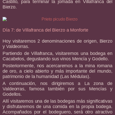
Castillo, para terminar la jornada en Villafranca del
Bierzo.
Día 7: de Villafranca del Bierzo a Monforte
Hoy visitaremos 2 denominaciones de origen, Bierzo
y Valdeorras.
Partiendo de Villafranca, visitaremos una bodega en
Cacabelos, degustando sus vinos Mencía y Godello.
Posteriormente, nos acercaremos a la mina romana
de oro, a cielo abierto y más importante del mundo,
patrimonio de la humanidad (Las Médulas).
A continuación, nos dirigiremos a La zona de
Valdeorras, famosa también por sus Mencías y
Godellos.
Allí visitaremos una de las bodegas más significativas
y disfrutaremos de una comida en la propia bodega.
Acompañados por el bodeguero, será otro atractivo