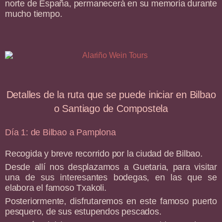
norte de España, permanecerá en su memoria durante
mucho tiempo.
Detalles de la ruta que se puede iniciar en Bilbao
o Santiago de Compostela
Día 1: de Bilbao a Pamplona
Recogida y breve recorrido por la ciudad de Bilbao.
Desde allí nos desplazamos a Guetaria, para visitar
una de sus interesantes bodegas, en las que se
elabora el famoso Txakoli.
Posteriormente, disfrutaremos en este famoso puerto
pesquero, de sus estupendos pescados.