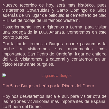
Nuestro recorrido de hoy, será más histórico, pues
visitaremos Covarrubias y Santo Domingo de Silos
además de un lugar de película: el cementerio de Sad
Hill, set de rodaje de un famoso western.
Posteriormente, nos dirigiremos a Lerma, para visitar
una bodega de la D.O. Arlanza. Comeremos en éste
bonito pueblo.
Por la tarde, iremos a Burgos, donde pasaremos la
noche y visitaremos sus monumentos más
importantes. San Pedro de Cardeña, lugar de entierro
del Cid. Visitaremos la catedral y cenaremos en un
típico restaurante burgales.
Día 5: de Burgos a León por la Ribera del Duero
Hoy nos desviaremos hacia el sur, para visitar otra de
las regiones vitivinícolas más importantes de España,
La Ribera del Duero.