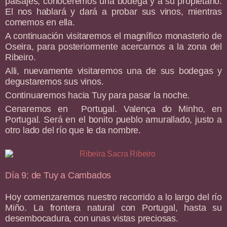
paisajes, conoceremos una bodega y a su propietario.
El nos hablará y dará a probar sus vinos, mientras
comemos en ella.
A continuación visitaremos el magnífico monasterio de
Oseira, para posteriormente acercarnos a la zona del
Ribeiro.
Alli, nuevamente visitaremos una de sus bodegas y
degustaremos sus vinos.
Continuaremos hacia Tuy para pasar la noche.
Cenaremos en Portugal. Valença do Minho, en
Portugal. Será en el bonito pueblo amurallado, justo a
otro lado del río que le da nombre.
Día 9: de Tuy a Cambados
Hoy comenzaremos nuestro recorrido a lo largo del río
Miño. La frontera natural con Portugal, hasta su
desembocadura, con unas vistas preciosas.