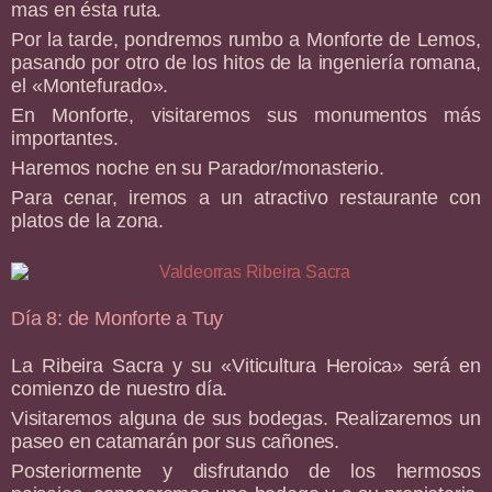
mas en ésta ruta.
Por la tarde, pondremos rumbo a Monforte de Lemos,
pasando por otro de los hitos de la ingeniería romana,
el «Montefurado».
En Monforte, visitaremos sus monumentos más
importantes.
Haremos noche en su Parador/monasterio.
Para cenar, iremos a un atractivo restaurante con
platos de la zona.
Día 8: de Monforte a Tuy
La Ribeira Sacra y su «Viticultura Heroica» será en
comienzo de nuestro día.
Visitaremos alguna de sus bodegas. Realizaremos un
paseo en catamarán por sus cañones.
Posteriormente y disfrutando de los hermosos