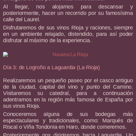
Al llegar, nos alojamos para descansar y
posteriormente, hacer un recorrido por su famosísima
calle del Laurel.
Disfrutaremos de sus vinos Rioja y raciones, siempre
en un ambiente relajado, distendido, para así poder
disfrutar al máximo de la experiencia.
Día 3: de Logroño a Laguardia (La Rioja)
Realizaremos un pequeño paseo por el casco antiguo
de la ciudad, capital del vino y punto del Camino.
Visitaremos su catedral, para a continuación
adentrarnos en la región más famosa de España por
sus vinos Rioja.
Conoceremos alguna de sus bodegas más
espectaculares y tradicionales, como: Marqués de
Riscal o Viña Tondonia en Haro, donde comeremos.
Posteriormente nos dirigiremos hacia Laguardia. Un