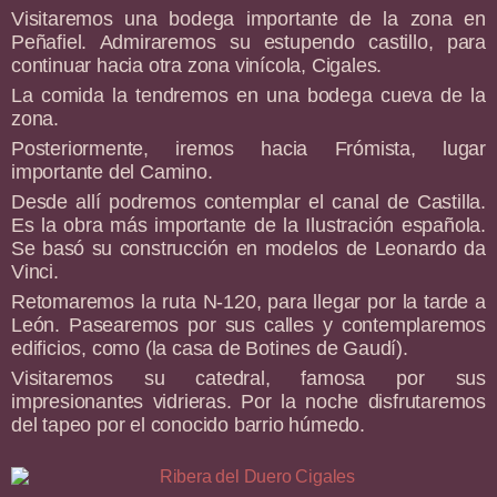
Visitaremos una bodega importante de la zona en
Peñafiel. Admiraremos su estupendo castillo, para
continuar hacia otra zona vinícola, Cigales.
La comida la tendremos en una bodega cueva de la
zona.
Posteriormente, iremos hacia Frómista, lugar
importante del Camino.
Desde allí podremos contemplar el canal de Castilla.
Es la obra más importante de la Ilustración española.
Se basó su construcción en modelos de Leonardo da
Vinci.
Retomaremos la ruta N-120, para llegar por la tarde a
León. Pasearemos por sus calles y contemplaremos
edificios, como (la casa de Botines de Gaudí).
Visitaremos su catedral, famosa por sus
impresionantes vidrieras. Por la noche disfrutaremos
del tapeo por el conocido barrio húmedo.