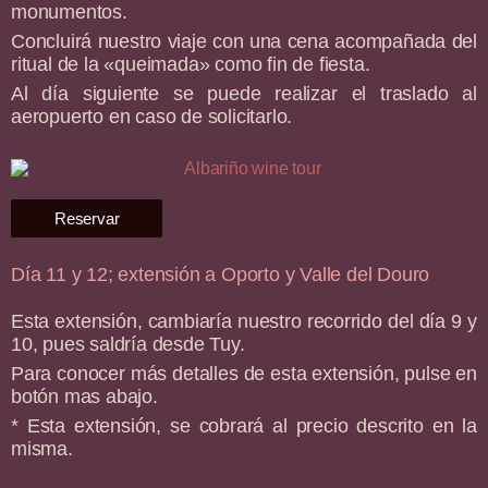
monumentos.
Concluirá nuestro viaje con una cena acompañada del
ritual de la «queimada» como fin de fiesta.
Al día siguiente se puede realizar el traslado al
aeropuerto en caso de solicitarlo.
Reservar
Día 11 y 12; extensión a Oporto y Valle del Douro
Esta extensión, cambiaría nuestro recorrido del día 9 y
10, pues saldría desde Tuy.
Para conocer más detalles de esta extensión, pulse en
botón mas abajo.
* Esta extensión, se cobrará al precio descrito en la
misma.