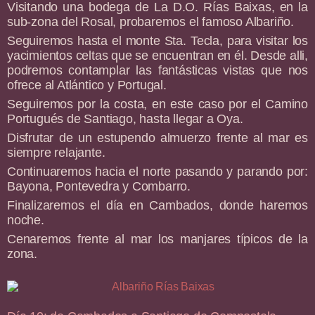
Visitando una bodega de La D.O. Rías Baixas, en la
sub-zona del Rosal, probaremos el famoso Albariño.
Seguiremos hasta el monte Sta. Tecla, para visitar los
yacimientos celtas que se encuentran en él. Desde alli,
podremos contamplar las fantásticas vistas que nos
ofrece al Atlántico y Portugal.
Seguiremos por la costa, en este caso por el Camino
Portugués de Santiago, hasta llegar a Oya.
Disfrutar de un estupendo almuerzo frente al mar es
siempre relajante.
Continuaremos hacia el norte pasando y parando por:
Bayona, Pontevedra y Combarro.
Finalizaremos el día en Cambados, donde haremos
noche.
Cenaremos frente al mar los manjares típicos de la
zona.