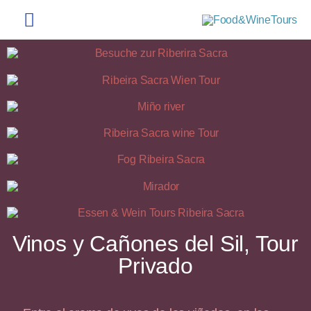
Vinos y Cañones del Sil, Tour
Privado