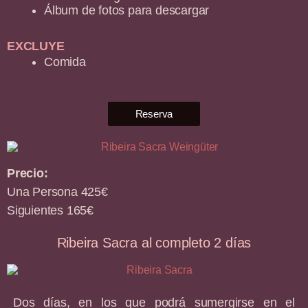
Álbum de fotos para descargar
EXCLUYE
Comida
Reserva
Precio:
Una Persona 425€
Siguientes 165€
Ribeira Sacra al completo 2 días
Dos días, en los que podrá sumergirse en el