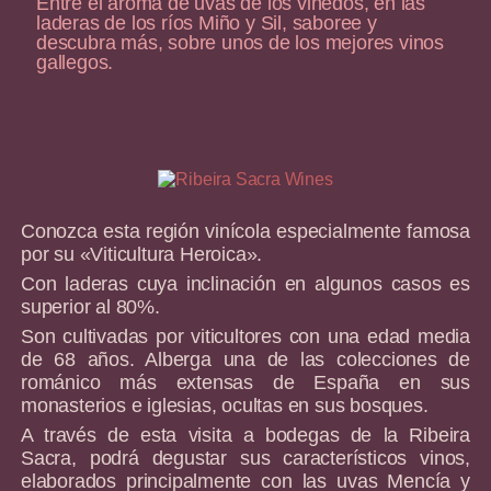
Entre el aroma de uvas de los viñedos, en las
laderas de los ríos Miño y Sil, saboree y
descubra más, sobre unos de los mejores vinos
gallegos.
Conozca esta región vinícola especialmente famosa
por su «Viticultura Heroica».
Con laderas cuya inclinación en algunos casos es
superior al 80%.
Son cultivadas por viticultores con una edad media
de 68 años. Alberga una de las colecciones de
románico más extensas de España en sus
monasterios e iglesias, ocultas en sus bosques.
A través de esta visita a bodegas de la Ribeira
Sacra, podrá degustar sus característicos vinos,
elaborados principalmente con las uvas Mencía y