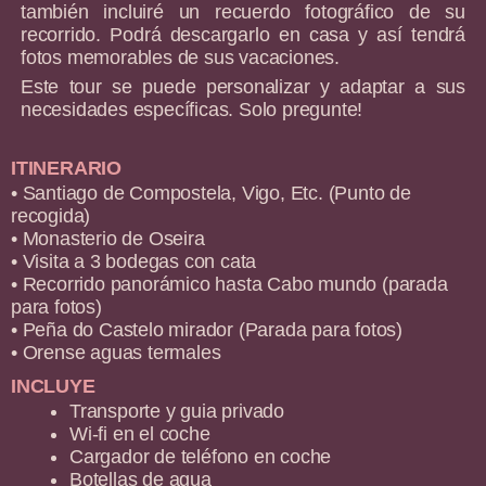
también incluiré un recuerdo fotográfico de su
recorrido. Podrá descargarlo en casa y así tendrá
fotos memorables de sus vacaciones.
Este tour se puede personalizar y adaptar a sus
necesidades específicas. Solo pregunte!
ITINERARIO
• Santiago de Compostela, Vigo, Etc. (Punto de
recogida)
• Monasterio de Oseira
• Visita a 3 bodegas con cata
• Recorrido panorámico hasta Cabo mundo (parada
para fotos)
• Peña do Castelo mirador (Parada para fotos)
• Orense aguas termales
INCLUYE
Transporte y guia privado
Wi-fi en el coche
Cargador de teléfono en coche
Botellas de agua