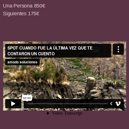
Una Persona 850€
Siguientes 175€