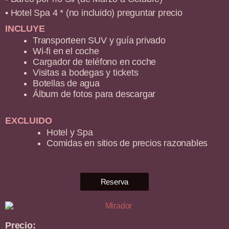
• Hotel Spa 4 * (no incluido) preguntar precio
INCLUYE
Transporteen SUV y guía privado
Wi-fi en el coche
Cargador de teléfono en coche
Visitas a bodegas y tickets
Botellas de agua
Álbum de fotos para descargar
EXCLUIDO
Hotel y Spa
Comidas en sitios de precios razonables
Reserva
Precio: