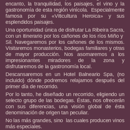
encanto, la tranquilidad, los paisajes, el vino y la
gastronomía de esta región vinícola. Especialmente
famosa por su «Viticultura Heroica» y sus
esplendidos paisajes.
Una oportunidad única de disfrutar La Ribeira Sacra,
con un itinerario por los cañones de los ríos Miño y
Sil. Navegaremos por los cañones de los mismos.
Visitaremos monasterios, bodegas familiares y otras
de mayor producción. Nos asomaremos a los
impresionantes miradores de la zona y
disfrutaremos de la gastronomía local.
Descansaremos en un Hotel Balneario Spa, (no
incluido) dónde podremos relajarnos después del
primer día de recorrido.
Por lo tanto, he diseñado un recorrido, eligiendo un
selecto grupo de las bodegas. Éstas, nos ofrecerán
con sus diferencias, una visión global de ésta
denominación de origen tan peculiar.
No las más grandes, sino las cuales producen vinos
más especiales.