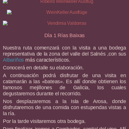
Día 1 Rías Baixas
Nuestra ruta comenzará con la visita a una bodega
representativa de la zona del valle del Salnés ,con sus
Albariños
más característicos.
Conocerá en detalle su elaboración.
A continuación podrá disfrutar de una visita en
catamarán a las «bateas». Es allí donde obtienen los
famosos mejillones de Galicia, los cuales
degustaremos durante el recorrido.
Nos desplazaremos a la Isla de Arosa, donde
disfrutaremos de una comida con estupendas vistas a
la ría.
Por la tarde visitaremos otra bodega.