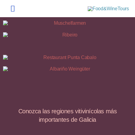
Conozca las regiones vitivinícolas más
importantes de Galicia