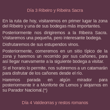
Día 3 Ribeiro y Ribeira Sacra
En la ruta de hoy, visitaremos en primer lugar la zona
del Ribeiro y una de sus bodegas más importantes.
Posteriormente nos dirigiremos a la Ribeira Sacra.
Visitaremos una pequeña, pero interesante bodega.
Disfrutaremos de sus estupendos vinos.
Posteriormente, comeremos en un sitio típico de la
zona y haremos un recorrido por sus cañones, para
así llegar nuevamente a la siguiente bodega a visitar.
Si el horario lo permite, nos subiremos a un catamarán
para disfrutar de los cañones desde el río.
Haremos parada en algún mirador para
posteriormente ir a Monforte de Lemos y alojarnos en
su Parador Nacional.(*)
Día 4 Valdeorras y restos romanos