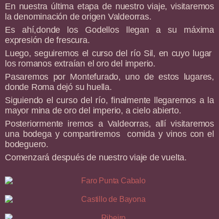
En nuestra última etapa de nuestro viaje, visitaremos
la denominación de origen Valdeorras.
Es ahí,donde los Godellos llegan a su máxima
expresión de frescura.
Luego, seguiremos el curso del río Sil, en cuyo lugar
los romanos extraían el oro del imperio.
Pasaremos por Montefurado, uno de estos lugares,
donde Roma dejó su huella.
Siguiendo el curso del río, finalmente llegaremos a la
mayor mina de oro del imperio, a cielo abierto.
Posteriormente iremos a Valdeorras, allí visitaremos
una bodega y compartiremos comida y vinos con el
bodeguero.
Comenzará después de nuestro viaje de vuelta.